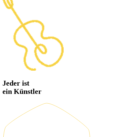
Jeder ist
ein
Künstler