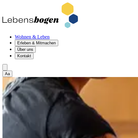
Wohnen & Leben
Erleben & Mitmachen
Über uns
Kontakt
Aa