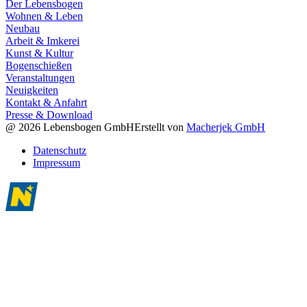
Der Lebensbogen
Wohnen & Leben
Neubau
Arbeit & Imkerei
Kunst & Kultur
Bogenschießen
Veranstaltungen
Neuigkeiten
Kontakt & Anfahrt
Presse & Download
@ 2026 Lebensbogen GmbH
Erstellt von
Macherjek GmbH
Datenschutz
Impressum