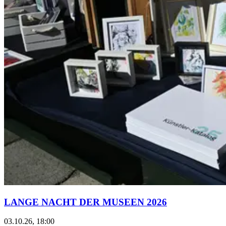
LANGE NACHT DER MUSEEN 2026
03.10.26, 18:00