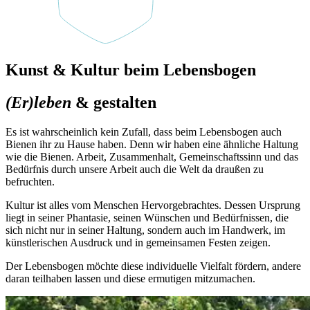
Kunst & Kultur beim Lebensbogen
(Er)leben
& gestalten
Es ist wahrscheinlich kein Zufall, dass beim Lebensbogen auch
Bienen ihr zu Hause haben. Denn wir haben eine ähnliche Haltung
wie die Bienen. Arbeit, Zusammenhalt, Gemeinschaftssinn und das
Bedürfnis durch unsere Arbeit auch die Welt da draußen zu
befruchten.
Kultur ist alles vom Menschen Hervorgebrachtes. Dessen Ursprung
liegt in seiner Phantasie, seinen Wünschen und Bedürfnissen, die
sich nicht nur in seiner Haltung, sondern auch im Handwerk, im
künstlerischen Ausdruck und in gemeinsamen Festen zeigen.
Der Lebensbogen möchte diese individuelle Vielfalt fördern, andere
daran teilhaben lassen und diese ermutigen mitzumachen.