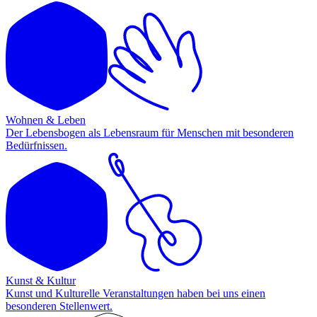
Wohnen & Leben
Der Lebensbogen als Lebensraum für Menschen mit besonderen
Bedürfnissen.
Kunst & Kultur
Kunst und Kulturelle Veranstaltungen haben bei uns einen
besonderen Stellenwert.