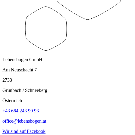
Lebensbogen GmbH
Am Neuschacht 7
2733
Grünbach / Schneeberg
Österreich
+43 664 243 99 93
office@lebensbogen.at
Wir sind auf Facebook