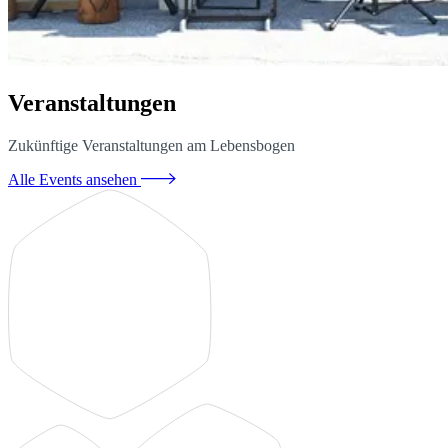
Veranstaltungen
Zukünftige Veranstaltungen am Lebensbogen
Alle Events ansehen