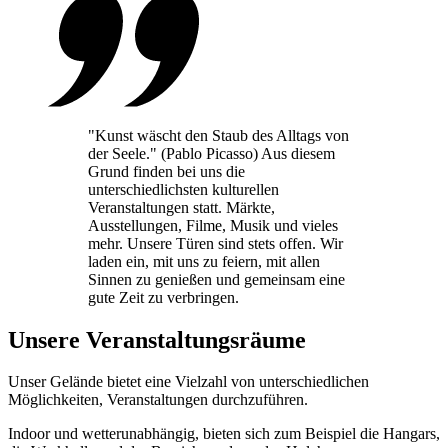
"Kunst wäscht den Staub des Alltags von
der Seele." (Pablo Picasso) Aus diesem
Grund finden bei uns die
unterschiedlichsten kulturellen
Veranstaltungen statt. Märkte,
Ausstellungen, Filme, Musik und vieles
mehr. Unsere Türen sind stets offen. Wir
laden ein, mit uns zu feiern, mit allen
Sinnen zu genießen und gemeinsam eine
gute Zeit zu verbringen.
Unsere Veranstaltungsräume
Unser Gelände bietet eine Vielzahl von unterschiedlichen
Möglichkeiten, Veranstaltungen durchzuführen.
Indoor und wetterunabhängig, bieten sich zum Beispiel die Hangars,