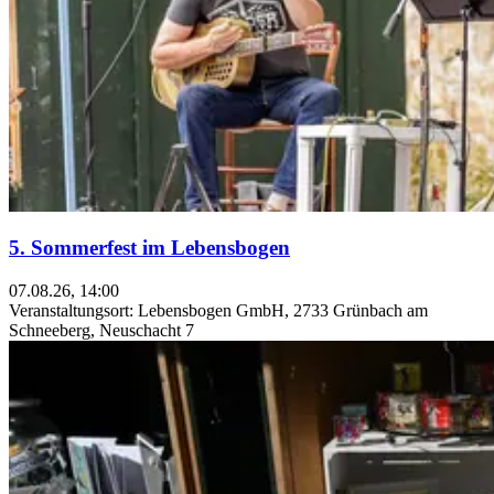
5. Sommerfest im Lebensbogen
07.08.26, 14:00
Veranstaltungsort: Lebensbogen GmbH, 2733 Grünbach am
Schneeberg, Neuschacht 7