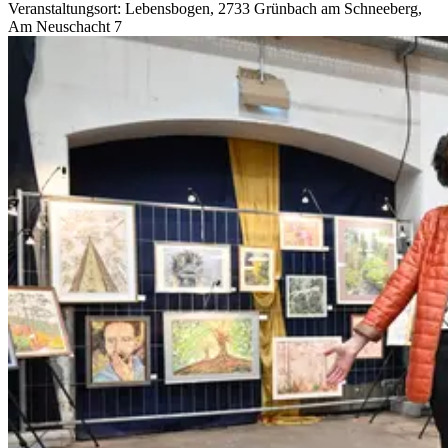
Veranstaltungsort: Lebensbogen, 2733 Grünbach am Schneeberg,
Am Neuschacht 7