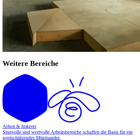
Weitere Bereiche
Arbeit & Imkerei
Sinnvolle und wertvolle Arbeitsbereiche schaffen die Basis für ein
wertschätzendes Miteinander.