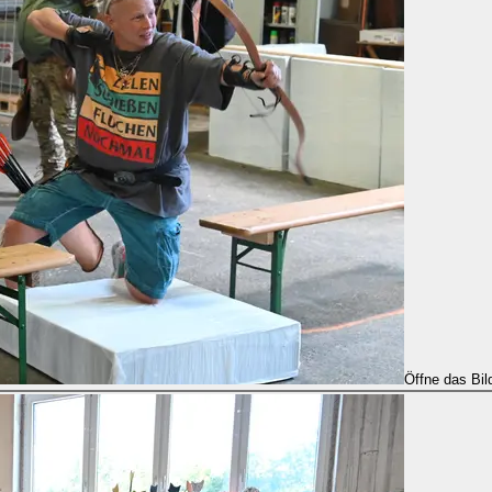
Öffne das Bil