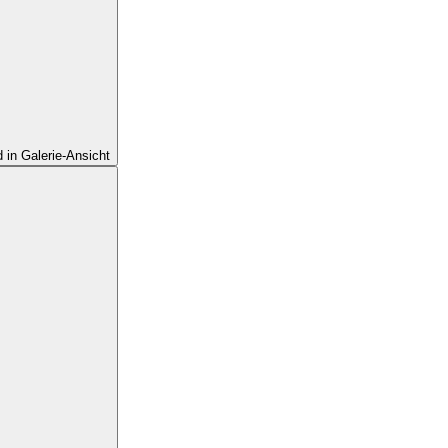
d in Galerie-Ansicht