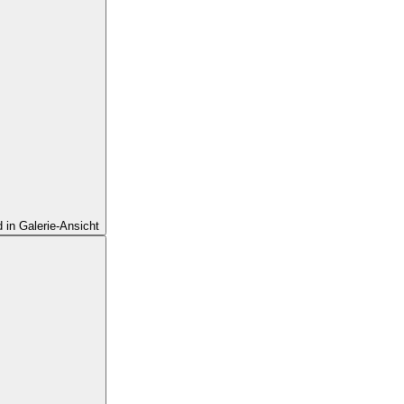
d in Galerie-Ansicht