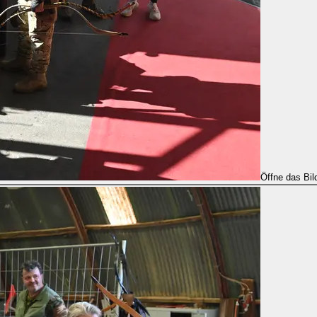
Öffne das Bil