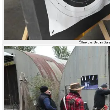
Öffne das Bild in Gale