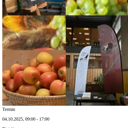
Termin
04.10.2025, 09:00 - 17:00