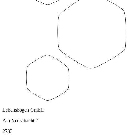
Lebensbogen GmbH
Am Neuschacht 7
2733