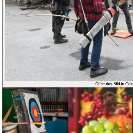
Öffne das Bild in Gale