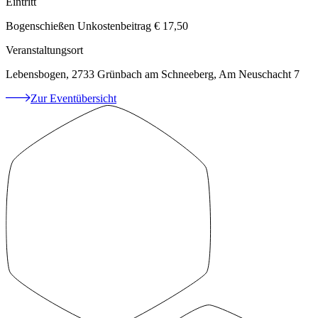
Eintritt
Bogenschießen Unkostenbeitrag € 17,50
Veranstaltungsort
Lebensbogen, 2733 Grünbach am Schneeberg, Am Neuschacht 7
Zur Eventübersicht