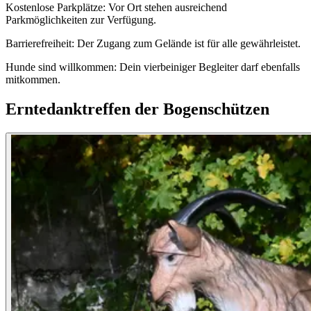
Kostenlose Parkplätze: Vor Ort stehen ausreichend
Parkmöglichkeiten zur Verfügung.
Barrierefreiheit: Der Zugang zum Gelände ist für alle gewährleistet.
Hunde sind willkommen: Dein vierbeiniger Begleiter darf ebenfalls
mitkommen.
Erntedanktreffen der Bogenschützen