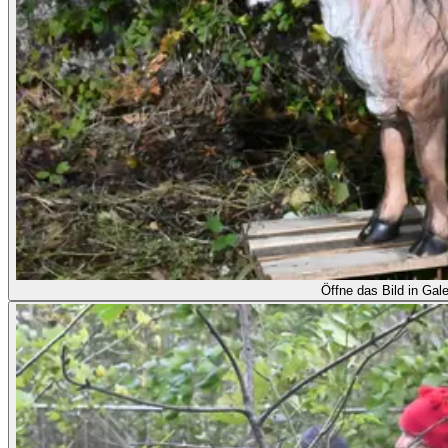
Öffne das Bild in Gale