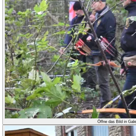
Öffne das Bild in Gale