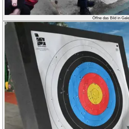
Öffne das Bild in Gale